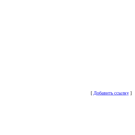
[
Добавить ссылку
]