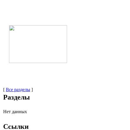
[
Все разделы
]
Разделы
Нет данных
Ссылки