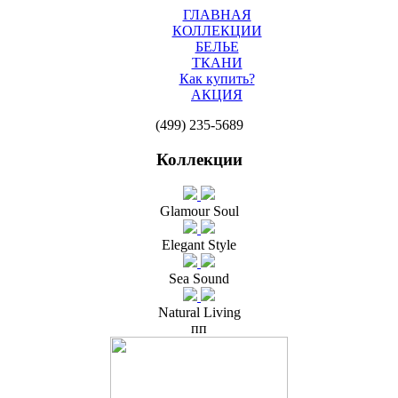
ГЛАВНАЯ
КОЛЛЕКЦИИ
БЕЛЬЕ
ТКАНИ
Как купить?
АКЦИЯ
(499) 235-5689
Коллекции
Glamour Soul
Elegant Style
Sea Sound
Natural Living
пп