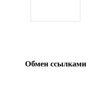
Обмен ссылками