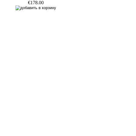
€178.00